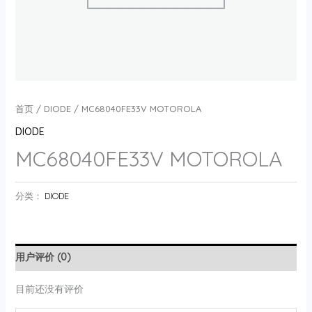
首页
/
DIODE
/ MC68040FE33V MOTOROLA
DIODE
MC68040FE33V MOTOROLA
分类：
DIODE
用户评价 (0)
目前还没有评价