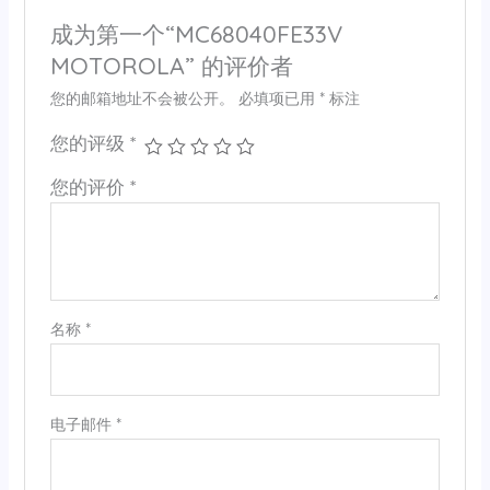
成为第一个“MC68040FE33V
MOTOROLA” 的评价者
您的邮箱地址不会被公开。
必填项已用
*
标注
您的评级
*
您的评价
*
名称
*
电子邮件
*