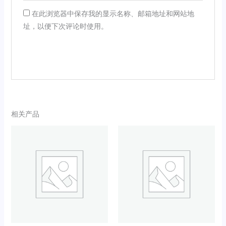
在此浏览器中保存我的显示名称、邮箱地址和网站地
址，以便下次评论时使用。
相关产品