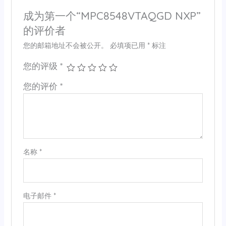
成为第一个“MPC8548VTAQGD NXP”
的评价者
您的邮箱地址不会被公开。
必填项已用
*
标注
您的评级
*
您的评价
*
名称
*
电子邮件
*