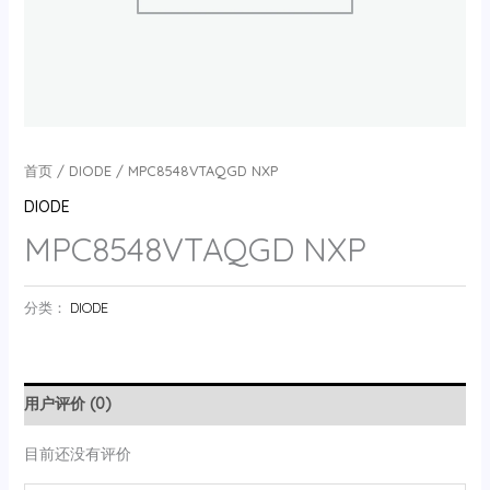
首页
/
DIODE
/ MPC8548VTAQGD NXP
DIODE
MPC8548VTAQGD NXP
分类：
DIODE
用户评价 (0)
目前还没有评价