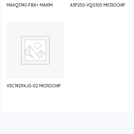
MAXQ1740-FBX+ MAXIM
A3P250-VQG100 MICROCHIP
VSC7429XJG-02 MICROCHIP