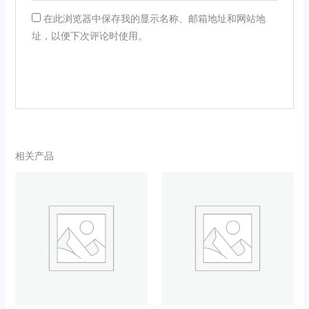
在此浏览器中保存我的显示名称、邮箱地址和网站地
址，以便下次评论时使用。
相关产品