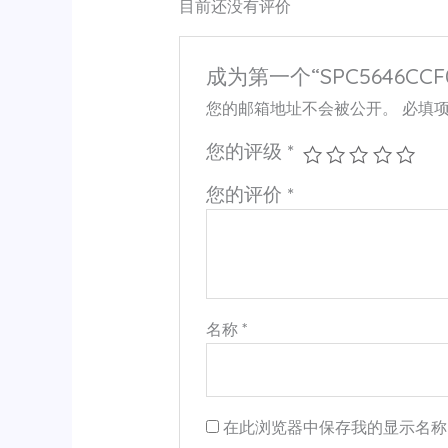
目前还没有评价
成为第一个“SPC5646CCF
您的邮箱地址不会被公开。
必填
您的评级
*
您的评价
*
名称
*
在此浏览器中保存我的显示名称