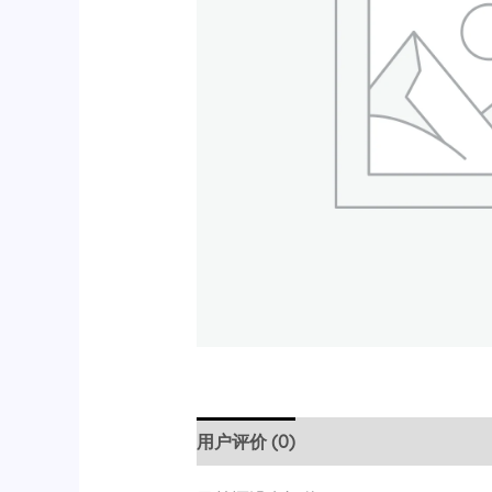
用户评价 (0)